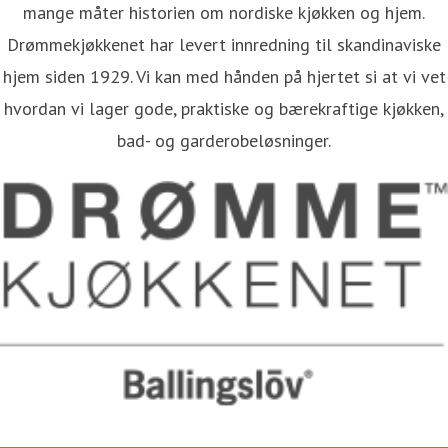
mange måter historien om nordiske kjøkken og hjem.
Drømmekjøkkenet har levert innredning til skandinaviske
hjem siden 1929. Vi kan med hånden på hjertet si at vi vet
hvordan vi lager gode, praktiske og bærekraftige kjøkken,
bad- og garderobeløsninger.