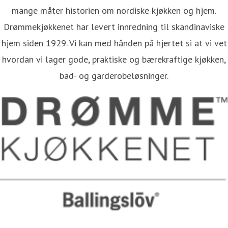
mange måter historien om nordiske kjøkken og hjem.
Drømmekjøkkenet har levert innredning til skandinaviske
hjem siden 1929. Vi kan med hånden på hjertet si at vi vet
hvordan vi lager gode, praktiske og bærekraftige kjøkken,
bad- og garderobeløsninger.