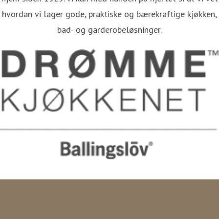
hvordan vi lager gode, praktiske og bærekraftige kjøkken,
bad- og garderobeløsninger.