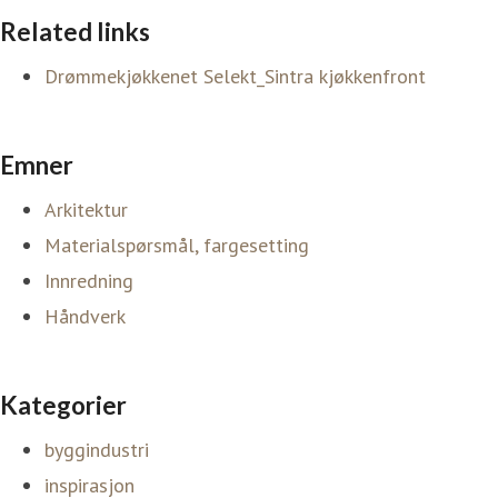
Related links
Drømmekjøkkenet Selekt_Sintra kjøkkenfront
Emner
Arkitektur
Materialspørsmål, fargesetting
Innredning
Håndverk
Kategorier
byggindustri
inspirasjon