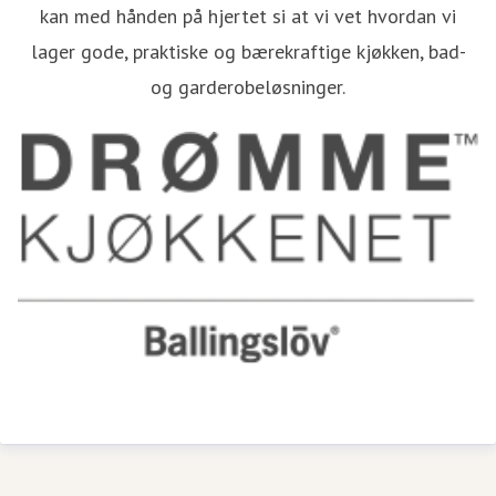
kan med hånden på hjertet si at vi vet hvordan vi
lager gode, praktiske og bærekraftige kjøkken, bad-
og garderobeløsninger.