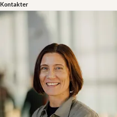
Kontakter