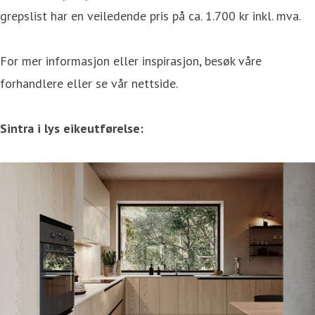
grepslist har en veiledende pris på ca. 1.700 kr inkl. mva.
For mer informasjon eller inspirasjon, besøk våre
forhandlere eller se vår nettside.
Sintra i lys eikeutførelse: