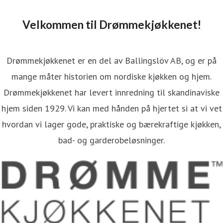
Velkommen til Drømmekjøkkenet!
Drømmekjøkkenet er en del av Ballingslöv AB, og er på
mange måter historien om nordiske kjøkken og hjem.
Drømmekjøkkenet har levert innredning til skandinaviske
hjem siden 1929. Vi kan med hånden på hjertet si at vi vet
hvordan vi lager gode, praktiske og bærekraftige kjøkken,
bad- og garderobeløsninger.