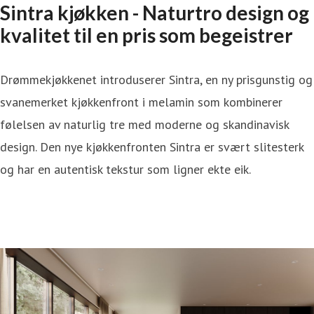
Sintra kjøkken - Naturtro design og
kvalitet til en pris som begeistrer
Drømmekjøkkenet introduserer Sintra, en ny prisgunstig og
svanemerket kjøkkenfront i melamin som kombinerer
følelsen av naturlig tre med moderne og skandinavisk
design. Den nye kjøkkenfronten Sintra er svært slitesterk
og har en autentisk tekstur som ligner ekte eik.