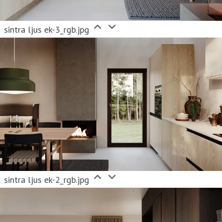
sintra ljus ek-3_rgb.jpg
sintra ljus ek-2_rgb.jpg